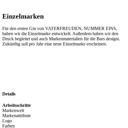
Einzelmarken
Für den ersten Gin von VATERFREUDEN, NUMMER EINS,
haben wir die Einzelmarke entwickelt. Außerdem haben wir den
Druck begleitet und auch Markenmaterialien für die Bars designt.
Zukünftig soll pro Jahr eine neue Einzelmarke erscheinen.
Details
Arbeitsschritte
Markenwelt
Markenattribute
Logo
Farben