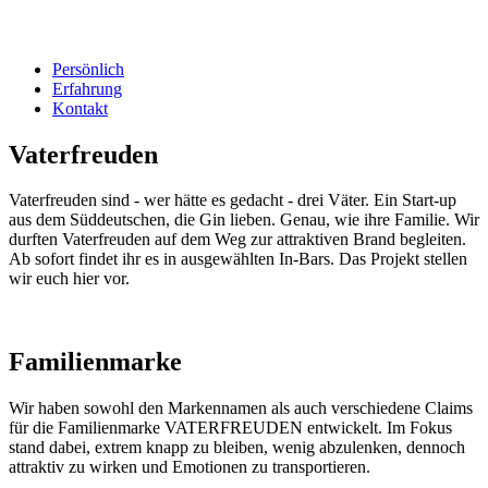
Persönlich
Erfahrung
Kontakt
Vaterfreuden
Vaterfreuden sind - wer hätte es gedacht - drei Väter. Ein Start-up
aus dem Süddeutschen, die Gin lieben. Genau, wie ihre Familie. Wir
durften Vaterfreuden auf dem Weg zur attraktiven Brand begleiten.
Ab sofort findet ihr es in ausgewählten In-Bars. Das Projekt stellen
wir euch hier vor.
Familienmarke
Wir haben sowohl den Markennamen als auch verschiedene Claims
für die Familienmarke VATERFREUDEN entwickelt. Im Fokus
stand dabei, extrem knapp zu bleiben, wenig abzulenken, dennoch
attraktiv zu wirken und Emotionen zu transportieren.