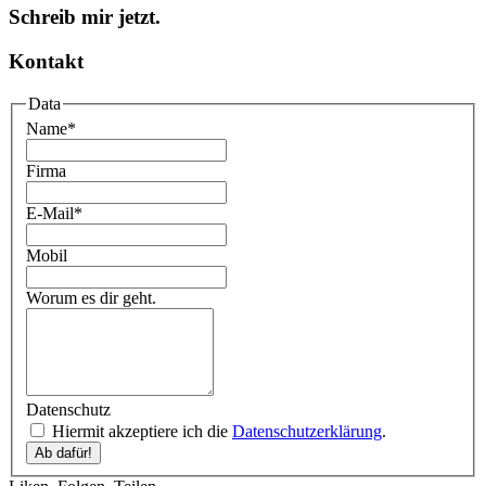
Schreib mir jetzt.
Kontakt
Data
Name
*
Firma
E-Mail
*
Mobil
Worum es dir geht.
Datenschutz
Hiermit akzeptiere ich die
Datenschutzerklärung
.