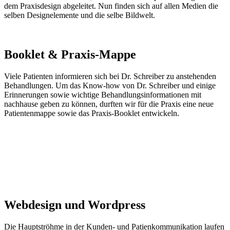
dem Praxisdesign abgeleitet. Nun finden sich auf allen Medien die
selben Designelemente und die selbe Bildwelt.
Booklet & Praxis-Mappe
Viele Patienten informieren sich bei Dr. Schreiber zu anstehenden
Behandlungen. Um das Know-how von Dr. Schreiber und einige
Erinnerungen sowie wichtige Behandlungsinformationen mit
nachhause geben zu können, durften wir für die Praxis eine neue
Patientenmappe sowie das Praxis-Booklet entwickeln.
Webdesign und Wordpress
Die Hauptströhme in der Kunden- und Patienkommunikation laufen