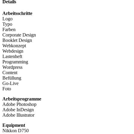
Details
Arbeitsschritte
Logo
Typo
Farben
Corporate Design
Booklet Design
Webkonzept
Webdesign
Lastenheft
Programming
Wordpress
Content
Befüllung
Go-Live
Foto
Arbeitsprogramme
Adobe Photoshop
Adobe InDesign
Adobe Illustrator
Equipment
Nikkon D750