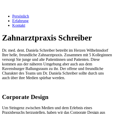
Persönlich
Erfahrung
Kontakt
Zahnarztpraxis Schreiber
Dr. med. dent. Daniela Schreiber betreibt im Herzen Wilhelmsdorf
Ihre helle, freundliche Zahnarztpraxis. Zusammen mit 5 Kolleginnen
versorgt Sie junge und alte Patientinnen und Patienten. Diese
kommen aus der näheren Umgebung aber auch aus dem
Ravensburger Ballungsraum zu ihr. Der offene und freundliche
Charakter des Teams um Dr. Daniela Schreiber sollte durch uns
auch über ihre Medien spürbar werden.
Corporate Design
Um Stringenz zwischen Medien und dem Erlebnis eines
Praxisbesuchs herzustellen, haben wir das Corporate Design aus