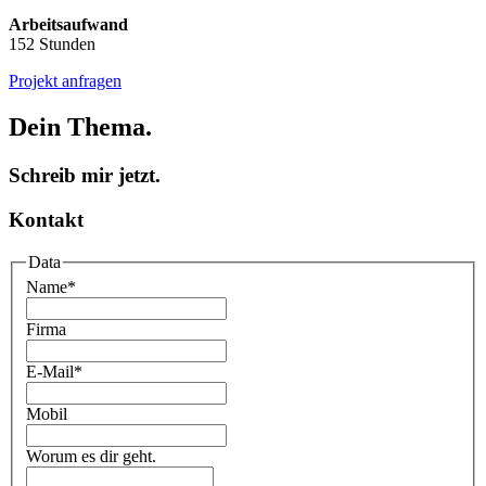
Arbeitsaufwand
152 Stunden
Projekt anfragen
Dein Thema.
Schreib mir jetzt.
Kontakt
Data
Name
*
Firma
E-Mail
*
Mobil
Worum es dir geht.