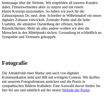
heutzutage über die Website. Wir empfehlen all unseren Kunden
daher, Firmenwebseiten aktiv zu nutzen und mit einem
klaren Konzept auszustatten. So haben wir auch für die
Zahnarztpraxis Dr. med. dent. Schreiber in Wilhelmsdorf ein neues
digitales Zuhause entwickelt. Zentraler Punkt sind die hohe
Usability, die attraktive Darstellung der offenen, hellen
Räumlichkeiten. Mehr als alles andere wollten wir aber die
Menschen in den Mittelpunkt rücken. Gesundung ist schließlich an
Sympathie und Vertrauen gekoppelt.
Fotografie
Die Attraktivität einer Marke und auch von digitaler
Kommunikation steht und fällt mit wertigem Content. Wir durften
mit unserem Fotografenteam anrücken und die Praxis in
sympathischen Bildern festhalten. Eine Auswahl davon finden Sie
hier bei uns und natürlich auf der neuen
Website der Praxis
.